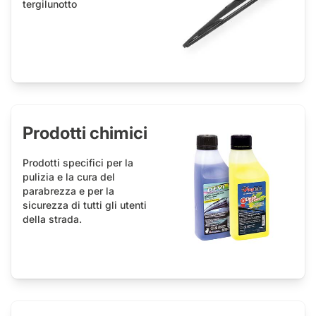
tergilunotto
Prodotti chimici
Prodotti specifici per la
pulizia e la cura del
parabrezza e per la
sicurezza di tutti gli utenti
della strada.