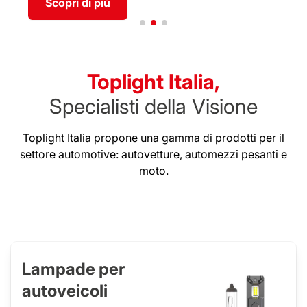
Scopri di più
Toplight Italia,
Specialisti della Visione
Toplight Italia propone una gamma di prodotti per il
settore automotive: autovetture, automezzi pesanti e
moto.
Lampade per
autoveicoli