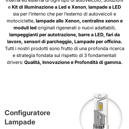
e
Kit di illuminazione a Led e Xenon
,
lampade a LED
sia per l’interno che per l’esterno di autoveicoli e
motociclette,
lampade allo Xenon,
centraline xenon e
moduli led
originali rigenerati o nuovi adattabili,
lampeggianti per autotrazione, barre a LED, fari da
lavoro, sensori di parcheggio,
Lampade per officina.
Tutti i nostri prodotti sono frutto di una profonda ricerca
e strategia fondata sul rispetto di 3 fondamentali
drivers:
Qualità, Innovazione e Profondità di gamma.
Configuratore
Lampade