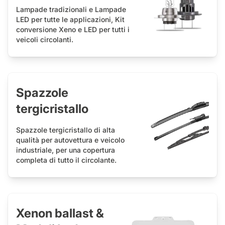
Lampade tradizionali e Lampade
LED per tutte le applicazioni, Kit
conversione Xeno e LED per tutti i
veicoli circolanti.
Spazzole
tergicristallo
Spazzole tergicristallo di alta
qualità per autovettura e veicolo
industriale, per una copertura
completa di tutto il circolante.
Xenon ballast &