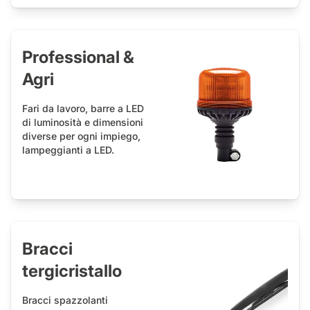
Professional &
Agri
Fari da lavoro, barre a LED
di luminosità e dimensioni
diverse per ogni impiego,
lampeggianti a LED.
Bracci
tergicristallo
Bracci spazzolanti