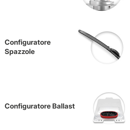
Configuratore
Spazzole
Configuratore Ballast