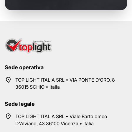
Sede operativa
TOP LIGHT ITALIA SRL • VIA PONTE D’ORO, 8
36015 SCHIO • Italia
Sede legale
TOP LIGHT ITALIA SRL • Viale Bartolomeo
D'Alviano, 43 36100 Vicenza • Italia