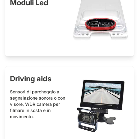
Moduli Led
Driving aids
Sensori di parcheggio a
segnalazione sonora o con
visore, WDR camera per
filmare in sosta e in
movimento.