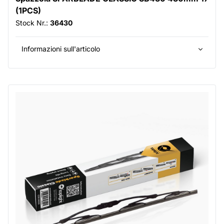
(1PCS)
Stock Nr.:
36430
Informazioni sull'articolo