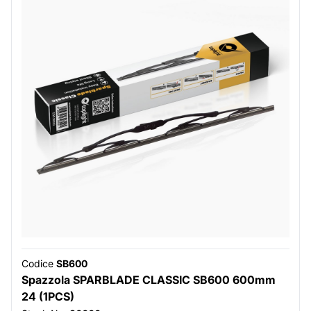
Codice
SB600
Spazzola SPARBLADE CLASSIC SB600 600mm
24 (1PCS)