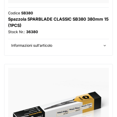
Codice
SB380
Spazzola SPARBLADE CLASSIC SB380 380mm 15
(1PCS)
Stock Nr.:
36380
Informazioni sull'articolo