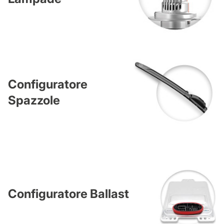
Configuratore
Spazzole
Configuratore Ballast