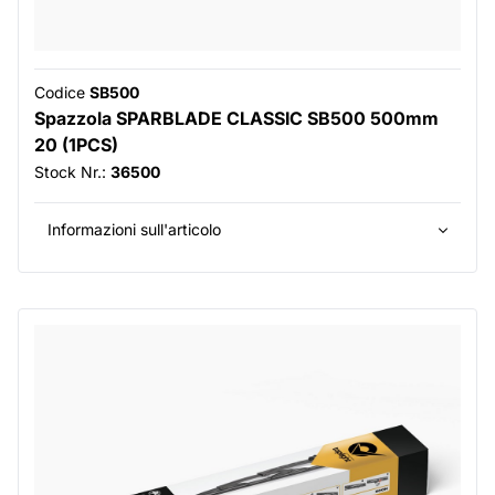
Codice
SB500
Spazzola SPARBLADE CLASSIC SB500 500mm
20 (1PCS)
Stock Nr.:
36500
Informazioni sull'articolo