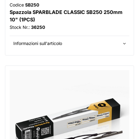
Codice
SB250
Spazzola SPARBLADE CLASSIC SB250 250mm
10" (1PCS)
Stock Nr.:
36250
Informazioni sull'articolo