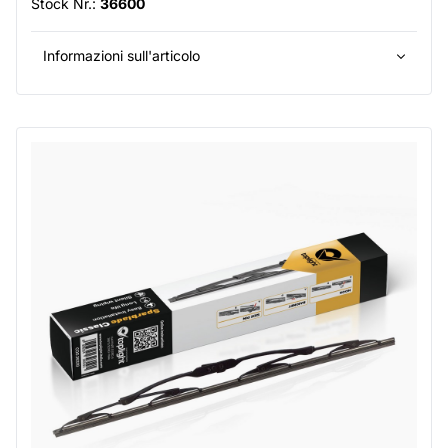
Stock Nr.:
36600
Informazioni sull'articolo