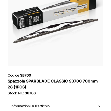
Codice
SB700
Spazzola SPARBLADE CLASSIC SB700 700mm
28 (1PCS)
Stock Nr.:
36700
Informazioni sull'articolo