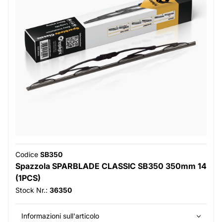
Codice
SB350
Spazzola SPARBLADE CLASSIC SB350 350mm 14
(1PCS)
Stock Nr.:
36350
Informazioni sull'articolo