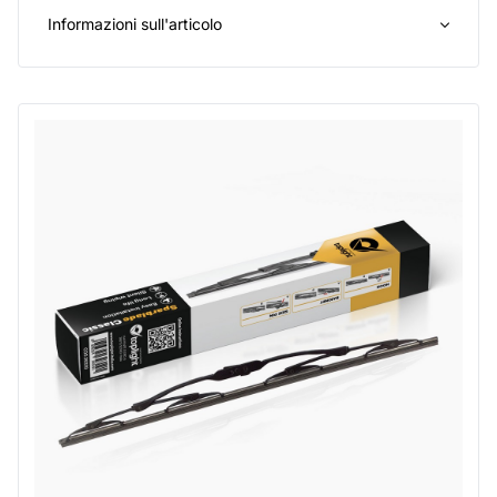
Informazioni sull'articolo