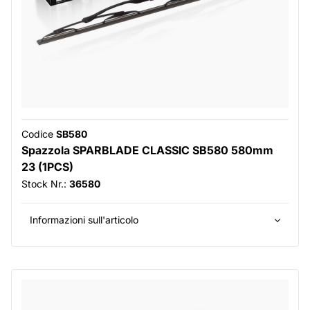
Codice
SB580
Spazzola SPARBLADE CLASSIC SB580 580mm
23 (1PCS)
Stock Nr.:
36580
Informazioni sull'articolo