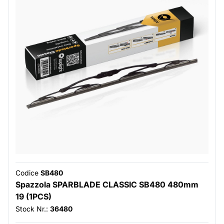
Codice
SB480
Spazzola SPARBLADE CLASSIC SB480 480mm
19 (1PCS)
Stock Nr.:
36480