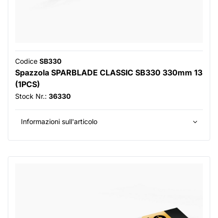
Codice
SB330
Spazzola SPARBLADE CLASSIC SB330 330mm 13
(1PCS)
Stock Nr.:
36330
Informazioni sull'articolo