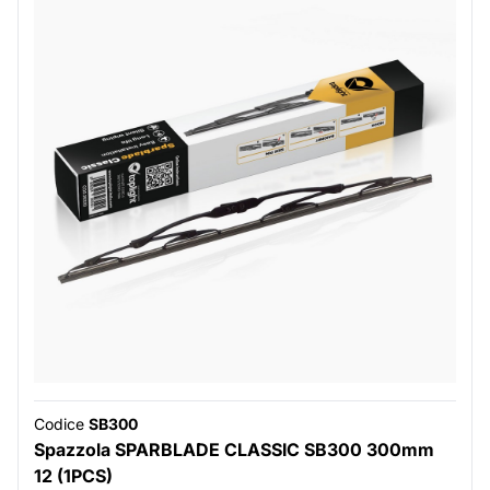
Codice
SB300
Spazzola SPARBLADE CLASSIC SB300 300mm
12 (1PCS)