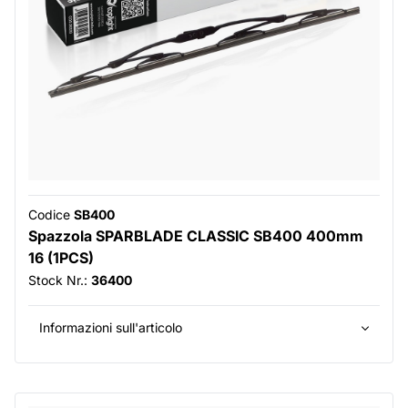
Codice
SB400
Spazzola SPARBLADE CLASSIC SB400 400mm
16 (1PCS)
Stock Nr.:
36400
Informazioni sull'articolo