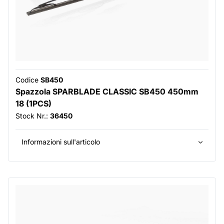
Codice
SB450
Spazzola SPARBLADE CLASSIC SB450 450mm
18 (1PCS)
Stock Nr.:
36450
Informazioni sull'articolo