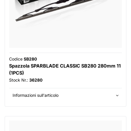
Codice
SB280
Spazzola SPARBLADE CLASSIC SB280 280mm 11
(1PCS)
Stock Nr.:
36280
Informazioni sull'articolo