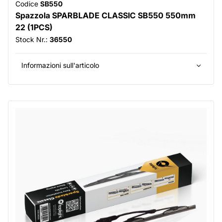
Codice
SB550
Spazzola SPARBLADE CLASSIC SB550 550mm
22 (1PCS)
Stock Nr.:
36550
Informazioni sull'articolo