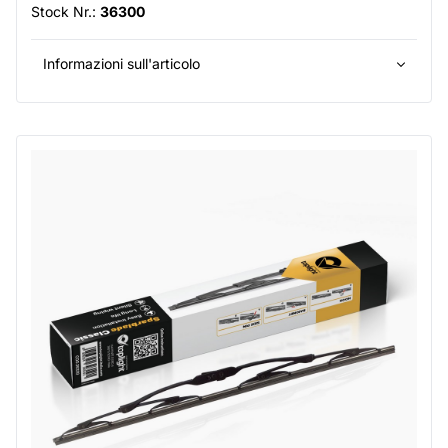
Stock Nr.:
36300
Informazioni sull'articolo