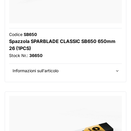
Codice
SB650
Spazzola SPARBLADE CLASSIC SB650 650mm
26 (1PCS)
Stock Nr.:
36650
Informazioni sull'articolo