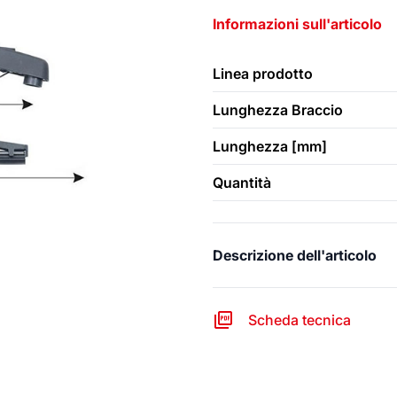
Informazioni sull'articolo
Linea prodotto
Lunghezza Braccio
Lunghezza [mm]
Quantità
Descrizione dell'articolo
Scheda tecnica