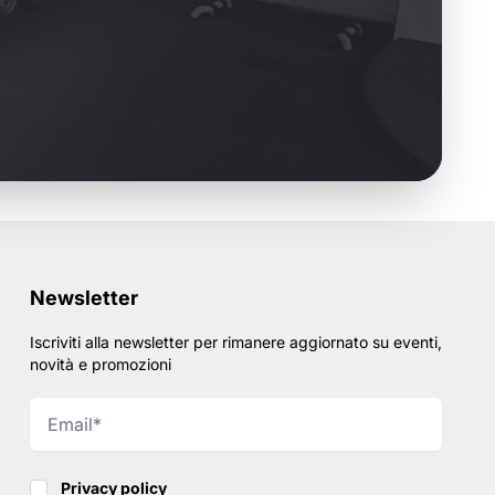
Newsletter
Iscriviti alla newsletter per rimanere aggiornato su eventi,
novità e promozioni
Privacy policy