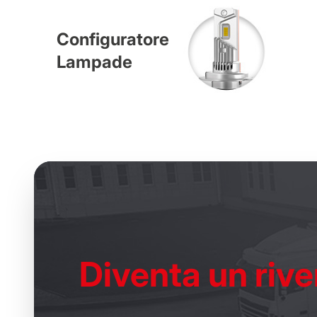
Configuratore
Lampade
Diventa un
rive