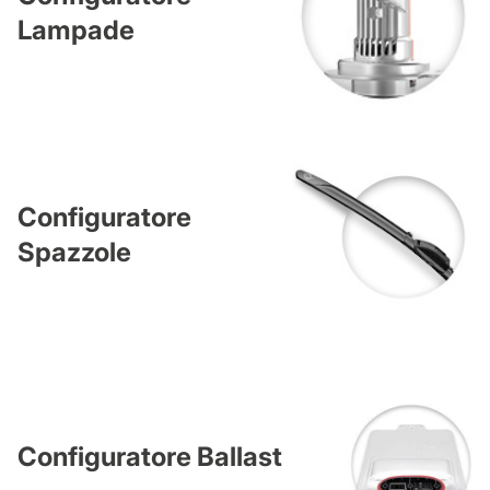
Lampade
Configuratore
Spazzole
Configuratore Ballast