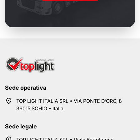
Sede operativa
TOP LIGHT ITALIA SRL • VIA PONTE D’ORO, 8
36015 SCHIO • Italia
Sede legale
TOP LIGHT ITALIA SRL • Viale Bartolomeo