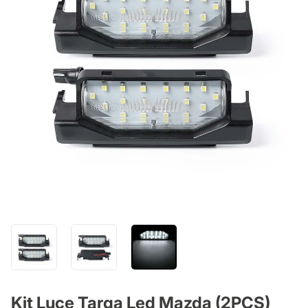
Kit Luce Targa Led Mazda (2PCS)