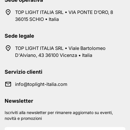
TOP LIGHT ITALIA SRL • VIA PONTE D’ORO, 8
36015 SCHIO • Italia
Sede legale
TOP LIGHT ITALIA SRL • Viale Bartolomeo
D'Alviano, 43 36100 Vicenza • Italia
Servizio clienti
info@toplight-italia.com
Newsletter
Iscriviti alla newsletter per rimanere aggiornato su eventi,
novità e promozioni