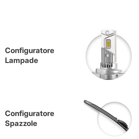
Configuratore
Lampade
Configuratore
Spazzole