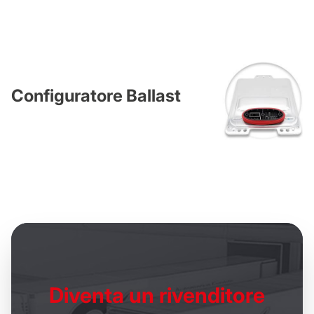
Configuratore Ballast
Diventa un
rivenditore