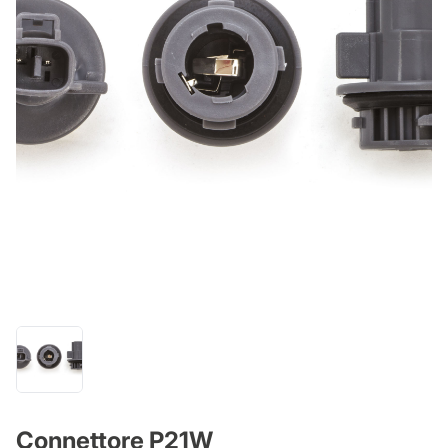
Connettore P21W