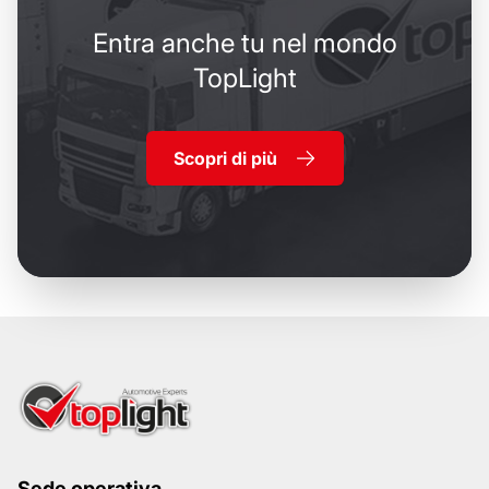
Entra anche tu nel mondo
TopLight
Scopri di più
Sede operativa