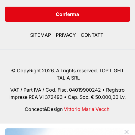
Conferma
SITEMAP
PRIVACY
CONTATTI
© CopyRight 2026. All rights reserved. TOP LIGHT
ITALIA SRL
VAT / Part IVA / Cod. Fisc. 04019900242 • Registro
Imprese REA Vi 372493 • Cap. Soc. € 50.000,00 i.v.
Concept&Design
Vittorio Maria Vecchi