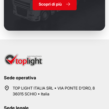
Scopri di più
Sede operativa
TOP LIGHT ITALIA SRL • VIA PONTE D’ORO, 8
36015 SCHIO • Italia
Sede legale