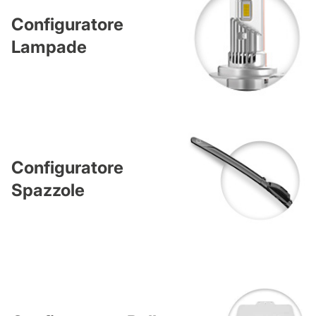
Configuratore
Lampade
Configuratore
Spazzole