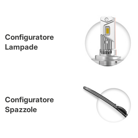
Configuratore
Lampade
Configuratore
Spazzole