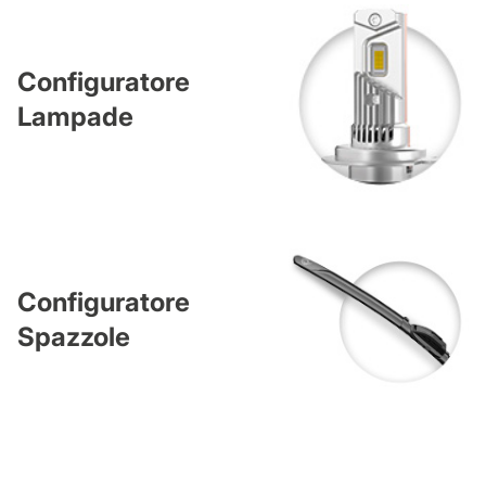
Configuratore
Lampade
Configuratore
Spazzole