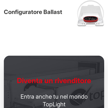
Configuratore Ballast
Diventa un
rivenditore
Entra anche tu nel mondo
TopLight