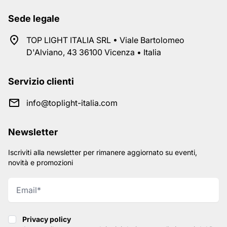
Sede legale
TOP LIGHT ITALIA SRL • Viale Bartolomeo
D'Alviano, 43 36100 Vicenza • Italia
Servizio clienti
info@toplight-italia.com
Newsletter
Iscriviti alla newsletter per rimanere aggiornato su eventi,
novità e promozioni
Privacy policy