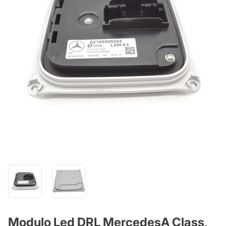
Modulo Led DRL MercedesA Class,