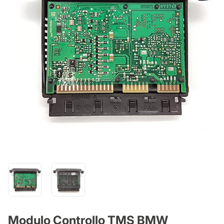
Modulo Controllo TMS BMW