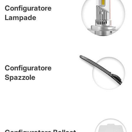
Configuratore
Lampade
Configuratore
Spazzole