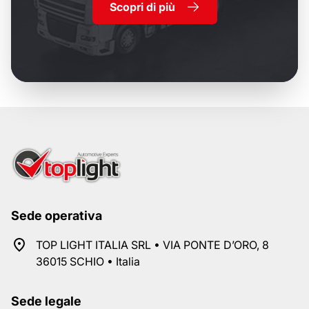
Scopri di più
Sede operativa
TOP LIGHT ITALIA SRL • VIA PONTE D’ORO, 8
36015 SCHIO • Italia
Sede legale