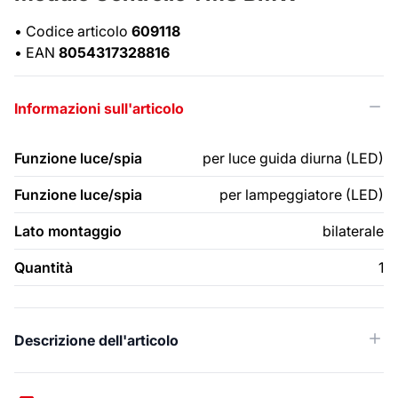
•
Codice articolo
609118
•
EAN
8054317328816
Informazioni sull'articolo
Funzione luce/spia
per luce guida diurna (LED)
Funzione luce/spia
per lampeggiatore (LED)
Lato montaggio
bilaterale
Quantità
1
Descrizione dell'articolo