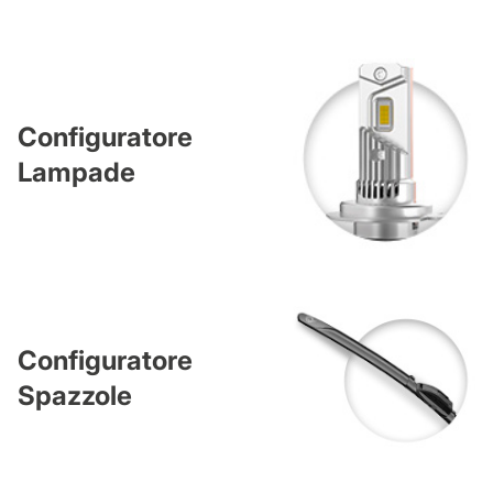
Configuratore
Lampade
Configuratore
Spazzole