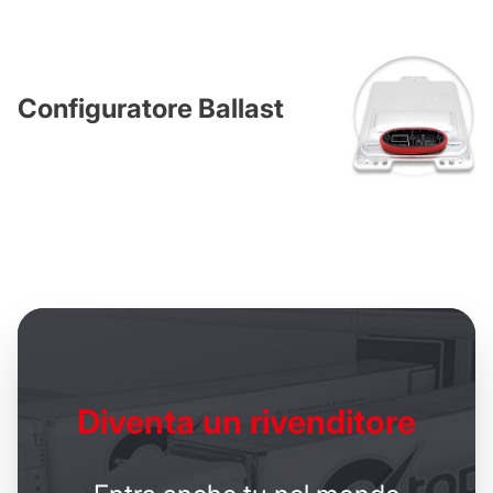
Configuratore Ballast
Diventa un
rivenditore