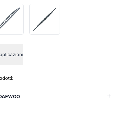
pplicazioni
odotti:
DAEWOO