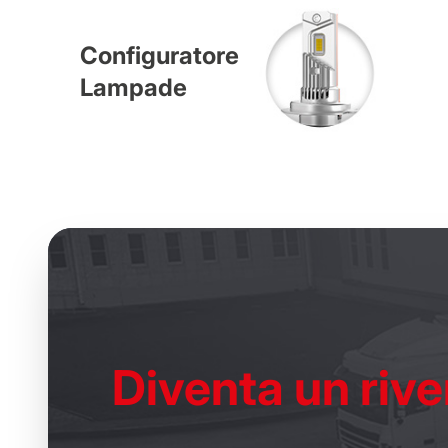
Configuratore
Lampade
Diventa un
rive