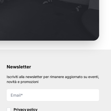
Newsletter
Iscriviti alla newsletter per rimanere aggiornato su eventi,
novità e promozioni
Privacy policy