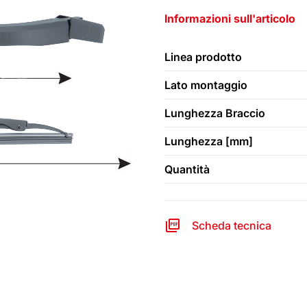
Informazioni sull'articolo
Linea prodotto
Lato montaggio
Lunghezza Braccio
Lunghezza [mm]
Quantità
Scheda tecnica