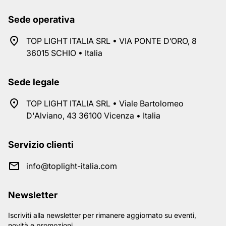
Sede operativa
TOP LIGHT ITALIA SRL • VIA PONTE D’ORO, 8
36015 SCHIO • Italia
Sede legale
TOP LIGHT ITALIA SRL • Viale Bartolomeo
D'Alviano, 43 36100 Vicenza • Italia
Servizio clienti
info@toplight-italia.com
Newsletter
Iscriviti alla newsletter per rimanere aggiornato su eventi,
novità e promozioni