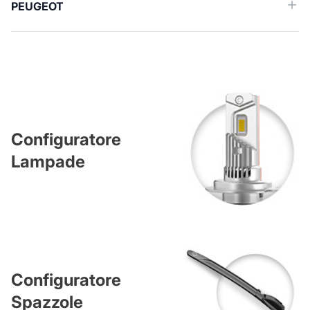
PEUGEOT
Configuratore
Lampade
Configuratore
Spazzole