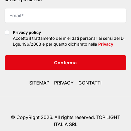
Privacy policy
Privacy policy
Accetto il trattamento dei miei dati personali ai sensi del D.
Lgs. 196/2003 e per quanto dichiarato nella
Privacy
Conferma
SITEMAP
PRIVACY
CONTATTI
© CopyRight 2026. All rights reserved. TOP LIGHT
ITALIA SRL