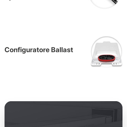
Configuratore Ballast