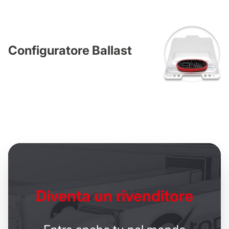
Configuratore Ballast
Diventa un
rivenditore