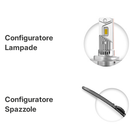
Configuratore
Lampade
Configuratore
Spazzole