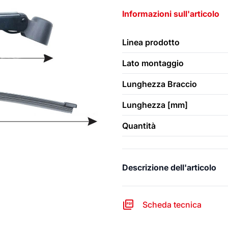
Informazioni sull'articolo
Linea prodotto
Lato montaggio
Lunghezza Braccio
Lunghezza [mm]
Quantità
Descrizione dell'articolo
Scheda tecnica