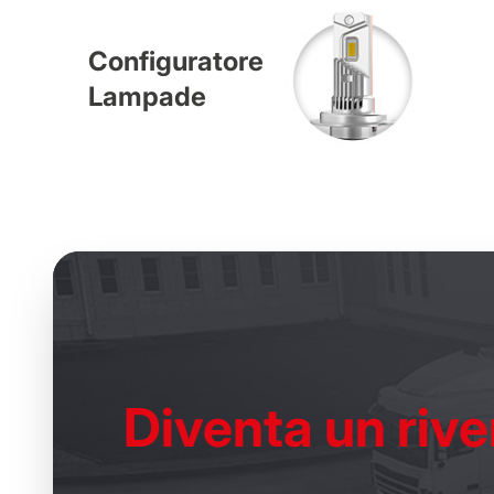
Configuratore
Lampade
Diventa un
rive