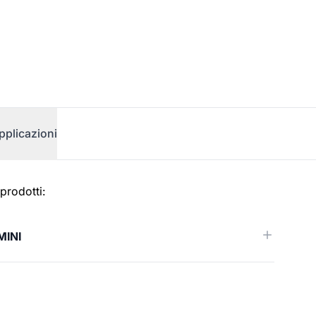
pplicazioni
prodotti:
MINI