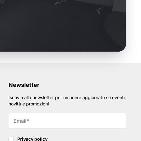
Newsletter
Iscriviti alla newsletter per rimanere aggiornato su eventi,
novità e promozioni
Privacy policy