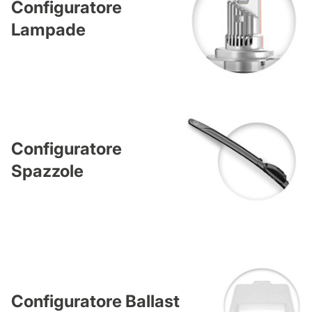
Configuratore
Lampade
Configuratore
Spazzole
Configuratore Ballast