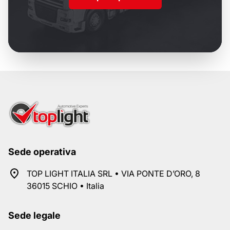
Sede operativa
TOP LIGHT ITALIA SRL • VIA PONTE D’ORO, 8
36015 SCHIO • Italia
Sede legale