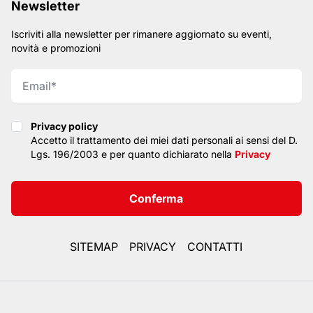
Newsletter
Iscriviti alla newsletter per rimanere aggiornato su eventi,
novità e promozioni
Privacy policy
Privacy policy
Accetto il trattamento dei miei dati personali ai sensi del D.
Lgs. 196/2003 e per quanto dichiarato nella
Privacy
Conferma
SITEMAP
PRIVACY
CONTATTI