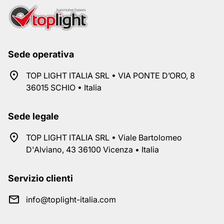
Sede operativa
TOP LIGHT ITALIA SRL • VIA PONTE D’ORO, 8
36015 SCHIO • Italia
Sede legale
TOP LIGHT ITALIA SRL • Viale Bartolomeo
D'Alviano, 43 36100 Vicenza • Italia
Servizio clienti
info@toplight-italia.com