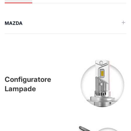
Applicazioni
MAZDA
Configuratore
Lampade