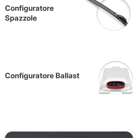
Configuratore
Spazzole
Configuratore Ballast