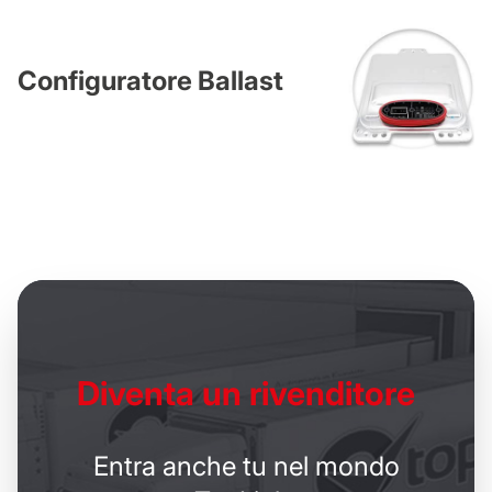
Configuratore Ballast
Diventa un
rivenditore
Entra anche tu nel mondo