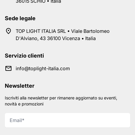
36015 SCHIO • Italia
Sede legale
TOP LIGHT ITALIA SRL • Viale Bartolomeo
D'Alviano, 43 36100 Vicenza • Italia
Servizio clienti
info@toplight-italia.com
Newsletter
Iscriviti alla newsletter per rimanere aggiornato su eventi,
novità e promozioni