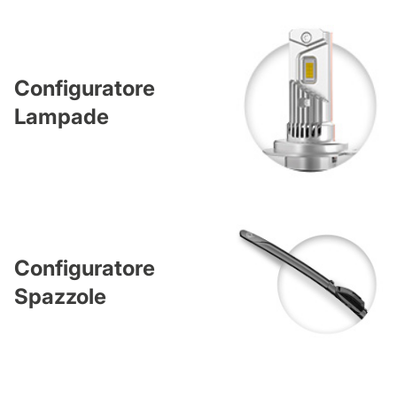
Configuratore
Lampade
Configuratore
Spazzole