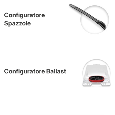
Configuratore
Spazzole
Configuratore Ballast