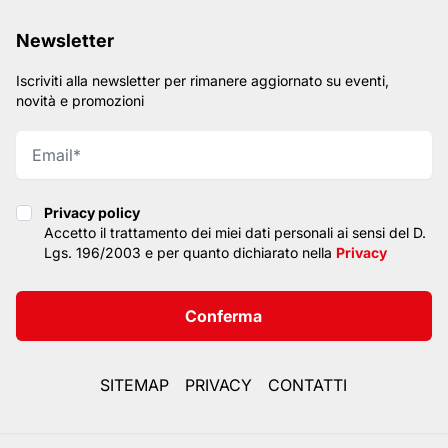
Newsletter
Iscriviti alla newsletter per rimanere aggiornato su eventi,
novità e promozioni
Privacy policy
Privacy policy
Accetto il trattamento dei miei dati personali ai sensi del D.
Lgs. 196/2003 e per quanto dichiarato nella
Privacy
Conferma
SITEMAP
PRIVACY
CONTATTI