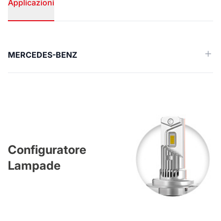
Applicazioni
Applicazioni
MERCEDES-BENZ
Configuratore
Lampade