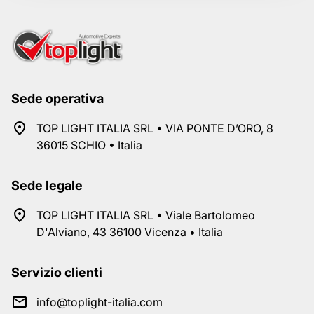
Sede operativa
TOP LIGHT ITALIA SRL • VIA PONTE D’ORO, 8
36015 SCHIO • Italia
Sede legale
TOP LIGHT ITALIA SRL • Viale Bartolomeo
D'Alviano, 43 36100 Vicenza • Italia
Servizio clienti
info@toplight-italia.com