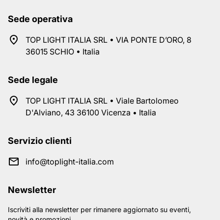
Sede operativa
TOP LIGHT ITALIA SRL • VIA PONTE D’ORO, 8
36015 SCHIO • Italia
Sede legale
TOP LIGHT ITALIA SRL • Viale Bartolomeo
D'Alviano, 43 36100 Vicenza • Italia
Servizio clienti
info@toplight-italia.com
Newsletter
Iscriviti alla newsletter per rimanere aggiornato su eventi,
novità e promozioni