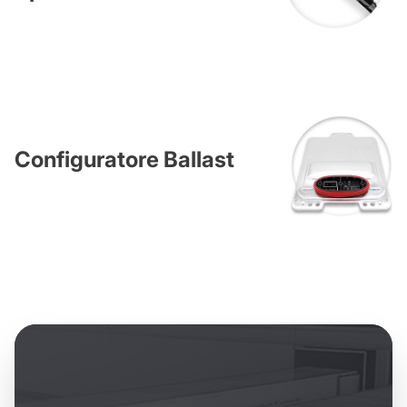
Configuratore Ballast