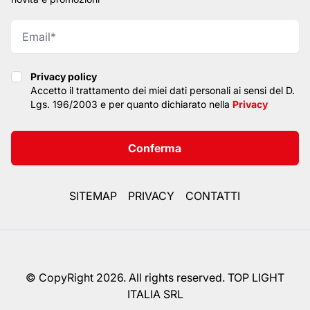
Privacy policy
Privacy policy
Accetto il trattamento dei miei dati personali ai sensi del D.
Lgs. 196/2003 e per quanto dichiarato nella
Privacy
Conferma
SITEMAP
PRIVACY
CONTATTI
© CopyRight 2026. All rights reserved. TOP LIGHT
ITALIA SRL