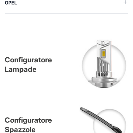
OPEL
Configuratore
Lampade
Configuratore
Spazzole