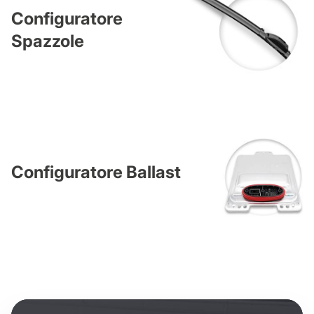
Configuratore
Spazzole
Configuratore Ballast