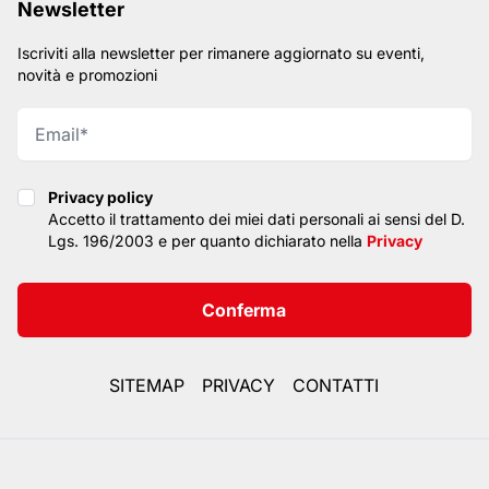
Newsletter
Iscriviti alla newsletter per rimanere aggiornato su eventi,
novità e promozioni
Privacy policy
Privacy policy
Accetto il trattamento dei miei dati personali ai sensi del D.
Lgs. 196/2003 e per quanto dichiarato nella
Privacy
Conferma
SITEMAP
PRIVACY
CONTATTI