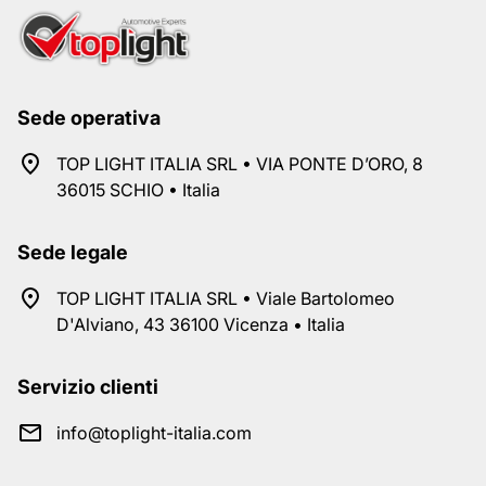
Sede operativa
TOP LIGHT ITALIA SRL • VIA PONTE D’ORO, 8
36015 SCHIO • Italia
Sede legale
TOP LIGHT ITALIA SRL • Viale Bartolomeo
D'Alviano, 43 36100 Vicenza • Italia
Servizio clienti
info@toplight-italia.com