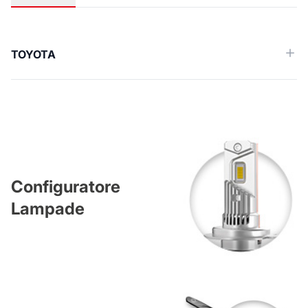
Applicazioni
TOYOTA
Configuratore
Lampade