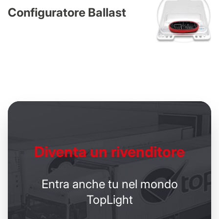
Configuratore Ballast
Diventa un
rivenditore
Entra anche tu nel mondo
TopLight