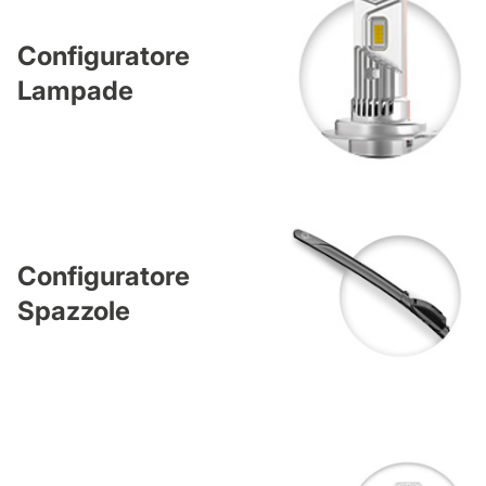
Configuratore
Lampade
Configuratore
Spazzole