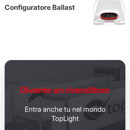
Configuratore Ballast
Diventa un
rivenditore
Entra anche tu nel mondo
TopLight