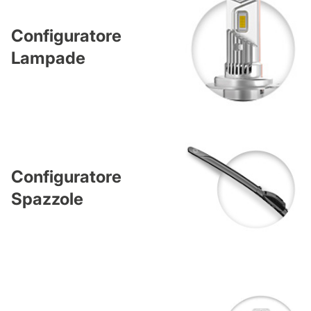
Configuratore
Lampade
Configuratore
Spazzole