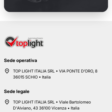
Sede operativa
TOP LIGHT ITALIA SRL • VIA PONTE D’ORO, 8
36015 SCHIO • Italia
Sede legale
TOP LIGHT ITALIA SRL • Viale Bartolomeo
D'Alviano, 43 36100 Vicenza • Italia