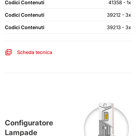
Codici Contenuti
41358 - 1x
Codici Contenuti
39212 - 3x
Codici Contenuti
39213 - 3x
Scheda tecnica
Configuratore
Lampade