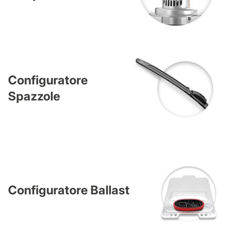
Configuratore
Spazzole
Configuratore Ballast