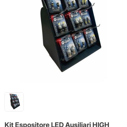
Kit Espositore LED Ausiliari HIGH