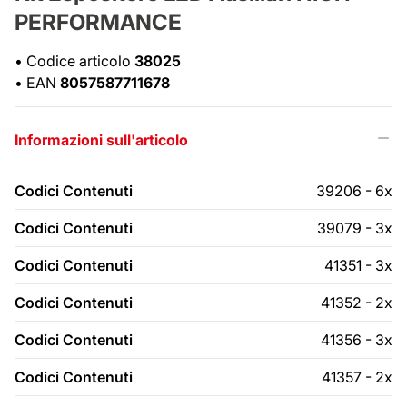
PERFORMANCE
•
Codice articolo
38025
•
EAN
8057587711678
Informazioni sull'articolo
Codici Contenuti
39206 - 6x
Codici Contenuti
39079 - 3x
Codici Contenuti
41351 - 3x
Codici Contenuti
41352 - 2x
Codici Contenuti
41356 - 3x
Codici Contenuti
41357 - 2x