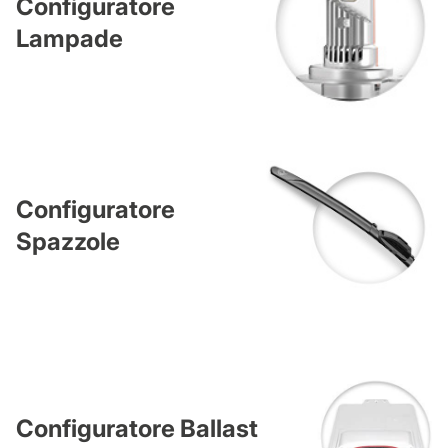
Configuratore
Lampade
Configuratore
Spazzole
Configuratore Ballast