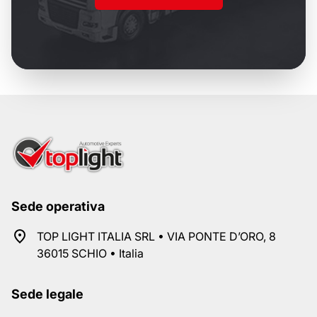
Sede operativa
TOP LIGHT ITALIA SRL • VIA PONTE D’ORO, 8
36015 SCHIO • Italia
Sede legale