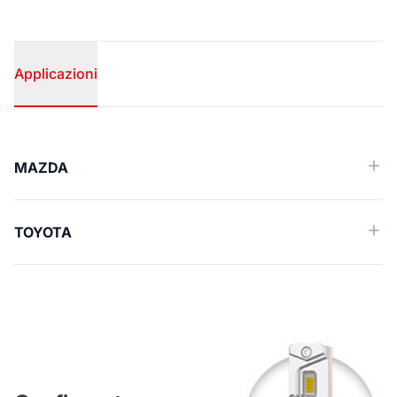
Applicazioni
Applicazioni
MAZDA
TOYOTA