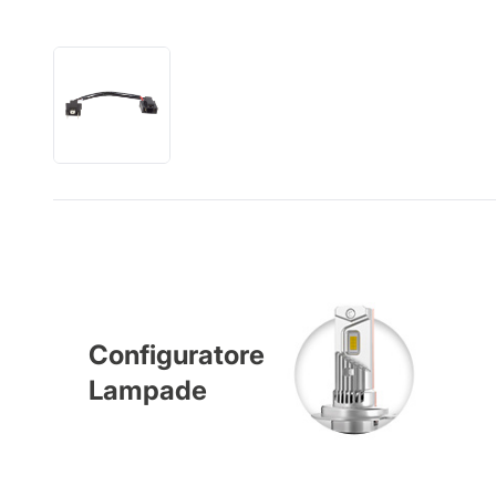
Configuratore
Lampade