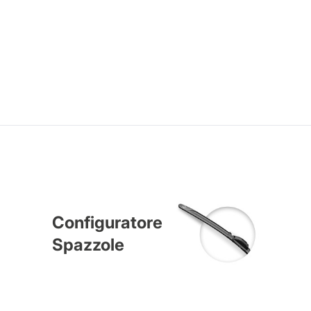
Configuratore
Spazzole