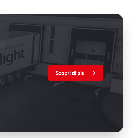
Scopri di più