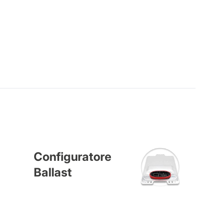
Configuratore
Ballast