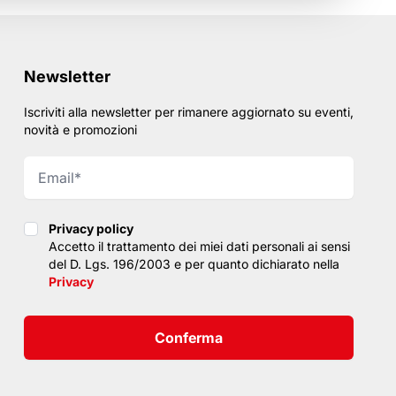
Newsletter
Iscriviti alla newsletter per rimanere aggiornato su eventi,
novità e promozioni
Privacy policy
Privacy policy
Accetto il trattamento dei miei dati personali ai sensi
del D. Lgs. 196/2003 e per quanto dichiarato nella
Privacy
Conferma