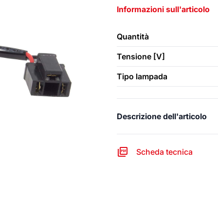
Informazioni sull'articolo
Quantità
Tensione [V]
Tipo lampada
Descrizione dell'articolo
Scheda tecnica