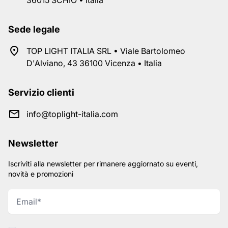
36015 SCHIO • Italia
Sede legale
TOP LIGHT ITALIA SRL • Viale Bartolomeo
D'Alviano, 43 36100 Vicenza • Italia
Servizio clienti
info@toplight-italia.com
Newsletter
Iscriviti alla newsletter per rimanere aggiornato su eventi,
novità e promozioni