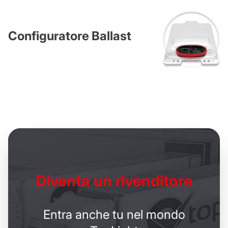
Configuratore Ballast
Diventa un
rivenditore
Entra anche tu nel mondo