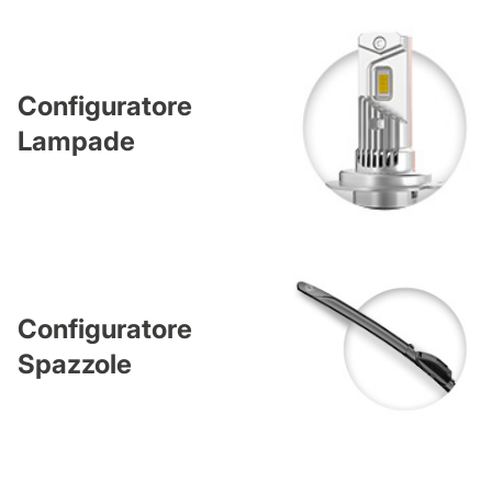
Configuratore
Lampade
Configuratore
Spazzole