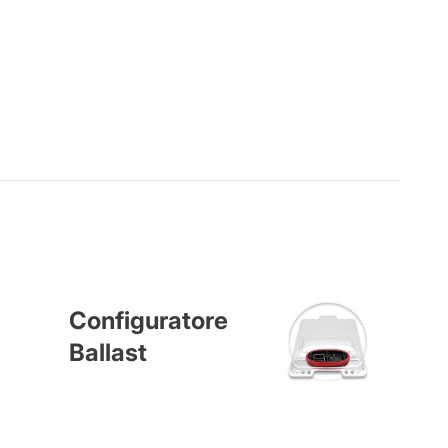
Configuratore
Ballast