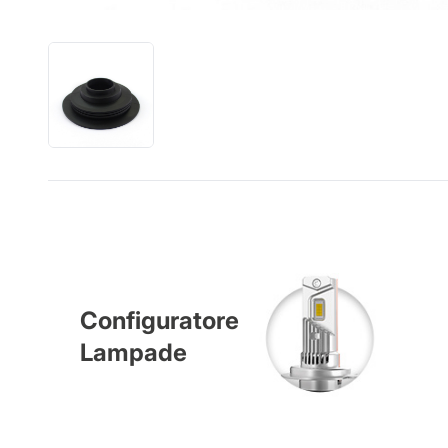
Configuratore
Lampade