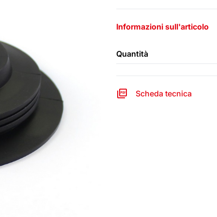
Informazioni sull'articolo
Quantità
Scheda tecnica