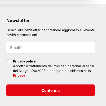
Newsletter
Iscriviti alla newsletter per rimanere aggiornato su eventi,
novità e promozioni
Privacy policy
Privacy policy
Accetto il trattamento dei miei dati personali ai sensi
del D. Lgs. 196/2003 e per quanto dichiarato nella
Privacy
Conferma