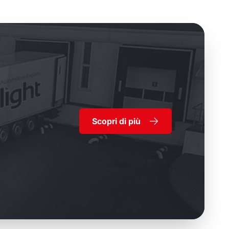
Scopri di più