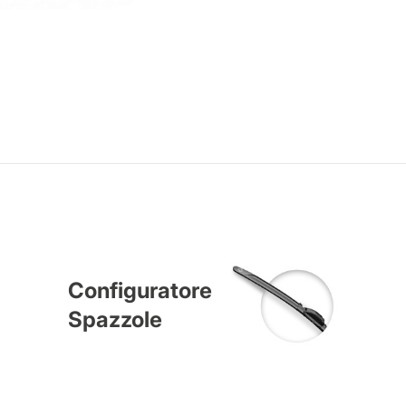
Configuratore
Spazzole