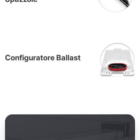
Configuratore Ballast