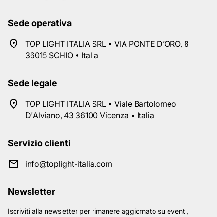
Sede operativa
TOP LIGHT ITALIA SRL • VIA PONTE D’ORO, 8
36015 SCHIO • Italia
Sede legale
TOP LIGHT ITALIA SRL • Viale Bartolomeo
D'Alviano, 43 36100 Vicenza • Italia
Servizio clienti
info@toplight-italia.com
Newsletter
Iscriviti alla newsletter per rimanere aggiornato su eventi,