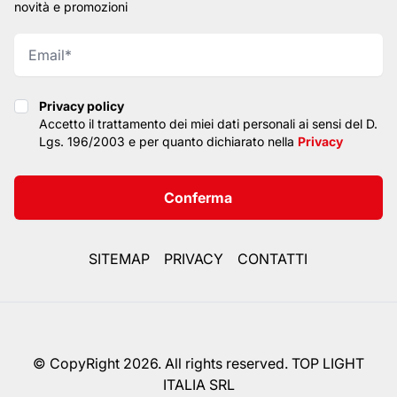
novità e promozioni
Privacy policy
Privacy policy
Accetto il trattamento dei miei dati personali ai sensi del D.
Lgs. 196/2003 e per quanto dichiarato nella
Privacy
Conferma
SITEMAP
PRIVACY
CONTATTI
© CopyRight 2026. All rights reserved. TOP LIGHT
ITALIA SRL