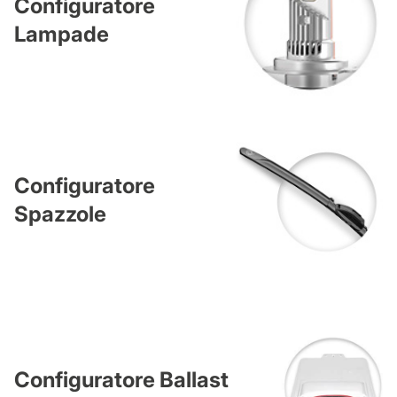
Configuratore
Lampade
Configuratore
Spazzole
Configuratore Ballast