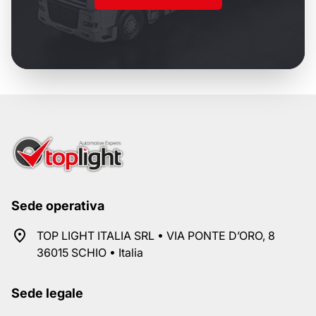
Sede operativa
TOP LIGHT ITALIA SRL • VIA PONTE D’ORO, 8
36015 SCHIO • Italia
Sede legale