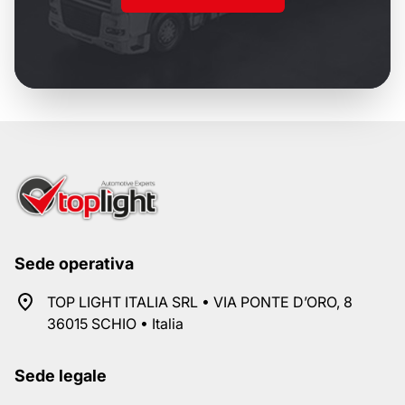
Sede operativa
TOP LIGHT ITALIA SRL • VIA PONTE D’ORO, 8
36015 SCHIO • Italia
Sede legale