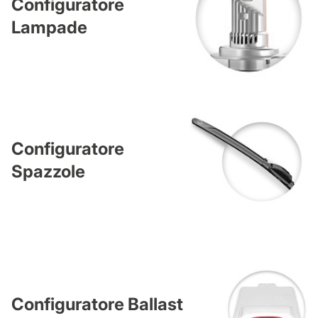
Configuratore
Lampade
Configuratore
Spazzole
Configuratore Ballast