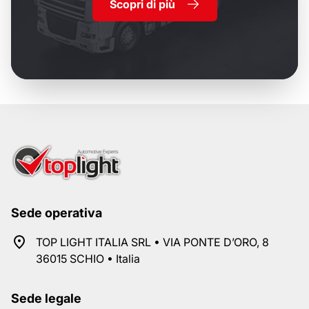
Scopri di più
Sede operativa
TOP LIGHT ITALIA SRL • VIA PONTE D’ORO, 8
36015 SCHIO • Italia
Sede legale