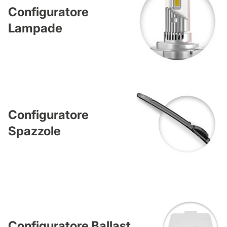
Configuratore
Lampade
Configuratore
Spazzole
Configuratore Ballast