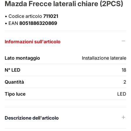
Mazda Frecce laterali chiare (2PCS)
•
Codice articolo
711021
•
EAN
8051886320869
Informazioni sull'articolo
Lato montaggio
Installazione laterale
N° LED
18
Quantità
2
Tipo luce
LED
Descrizione dell'articolo