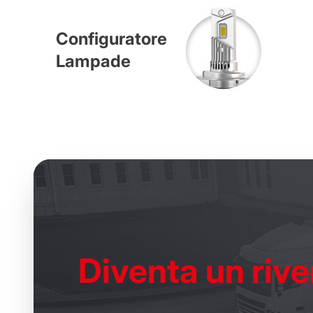
Configuratore
Lampade
Diventa un
rive