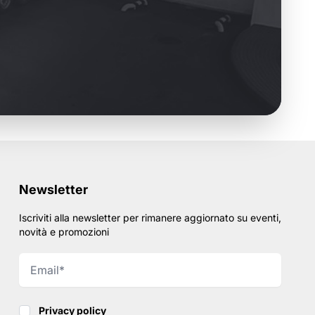
Newsletter
Iscriviti alla newsletter per rimanere aggiornato su eventi,
novità e promozioni
Privacy policy