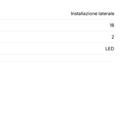
Installazione laterale
18
2
LED