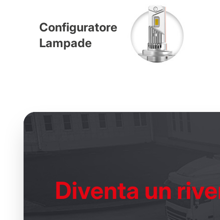
Configuratore
Lampade
Diventa un
rive