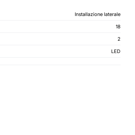
Installazione laterale
18
2
LED