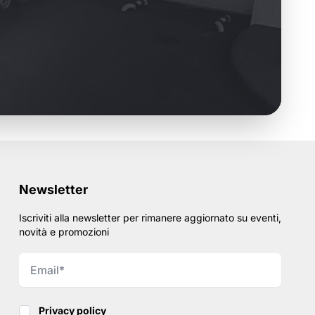
Newsletter
Iscriviti alla newsletter per rimanere aggiornato su eventi,
novità e promozioni
Privacy policy