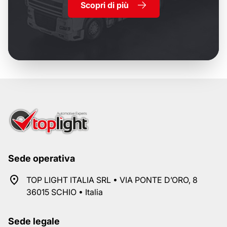
Scopri di più
Sede operativa
TOP LIGHT ITALIA SRL • VIA PONTE D’ORO, 8
36015 SCHIO • Italia
Sede legale