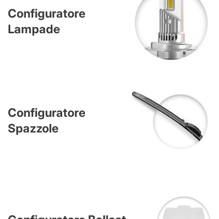
Configuratore
Lampade
Configuratore
Spazzole