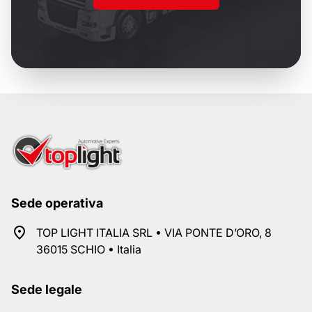
Sede operativa
TOP LIGHT ITALIA SRL • VIA PONTE D’ORO, 8
36015 SCHIO • Italia
Sede legale