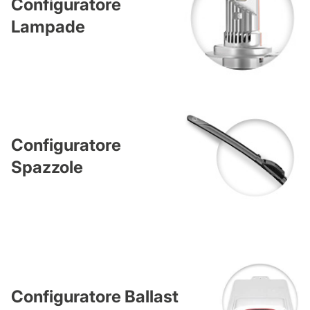
Configuratore
Lampade
Configuratore
Spazzole
Configuratore Ballast