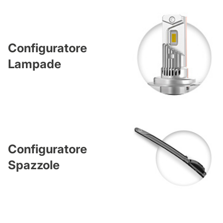
Configuratore
Lampade
Configuratore
Spazzole