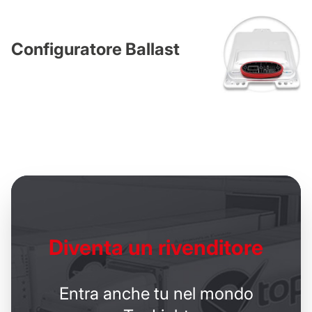
Configuratore Ballast
Diventa un
rivenditore
Entra anche tu nel mondo