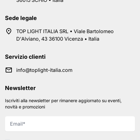
36015 SCHIO • Italia
Sede legale
TOP LIGHT ITALIA SRL • Viale Bartolomeo
D'Alviano, 43 36100 Vicenza • Italia
Servizio clienti
info@toplight-italia.com
Newsletter
Iscriviti alla newsletter per rimanere aggiornato su eventi,
novità e promozioni