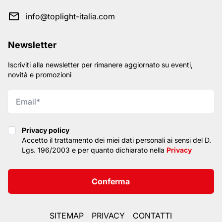
info@toplight-italia.com
Newsletter
Iscriviti alla newsletter per rimanere aggiornato su eventi,
novità e promozioni
Privacy policy
Privacy policy
Accetto il trattamento dei miei dati personali ai sensi del D.
Lgs. 196/2003 e per quanto dichiarato nella
Privacy
Conferma
SITEMAP
PRIVACY
CONTATTI