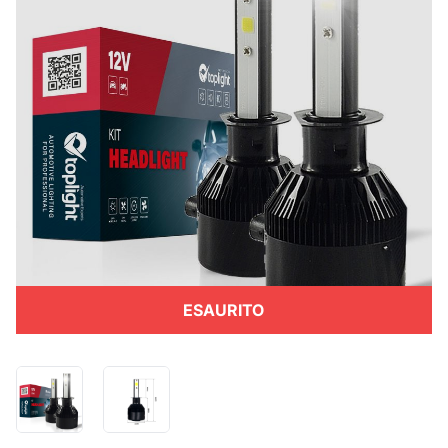
ESAURITO