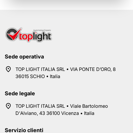
Sede operativa
TOP LIGHT ITALIA SRL • VIA PONTE D’ORO, 8
36015 SCHIO • Italia
Sede legale
TOP LIGHT ITALIA SRL • Viale Bartolomeo
D'Alviano, 43 36100 Vicenza • Italia
Servizio clienti