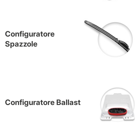
Configuratore
Spazzole
Configuratore Ballast