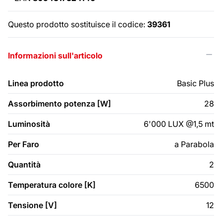
Questo prodotto sostituisce il codice:
39361
Informazioni sull'articolo
Linea prodotto
Basic Plus
Assorbimento potenza [W]
28
Luminosità
6'000 LUX @1,5 mt
Per Faro
a Parabola
Quantità
2
Temperatura colore [K]
6500
Tensione [V]
12