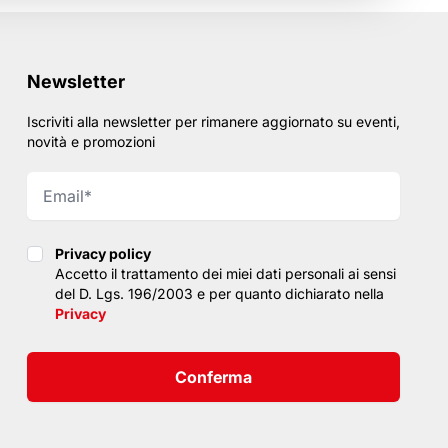
Newsletter
Iscriviti alla newsletter per rimanere aggiornato su eventi,
novità e promozioni
Privacy policy
Privacy policy
Accetto il trattamento dei miei dati personali ai sensi
del D. Lgs. 196/2003 e per quanto dichiarato nella
Privacy
Conferma