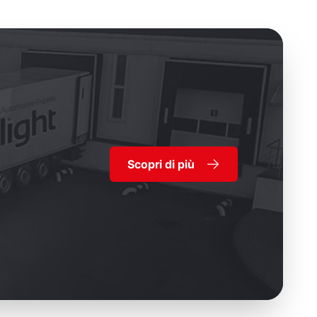
Scopri di più