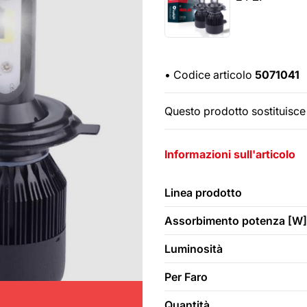
•
Codice articolo
5071041
Questo prodotto sostituisce 
Informazioni sull'articolo
Linea prodotto
Assorbimento potenza [W]
Luminosità
Per Faro
Quantità