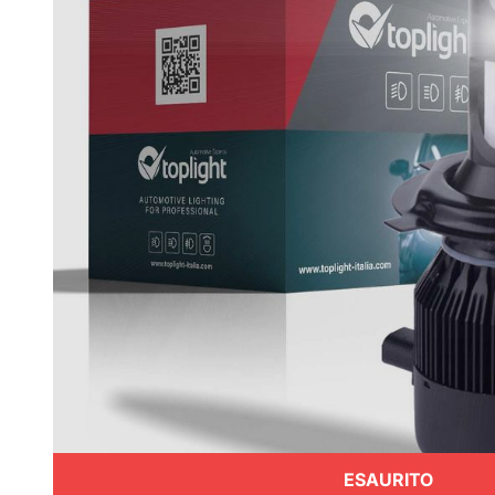
ESAURITO