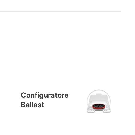
Configuratore
Ballast