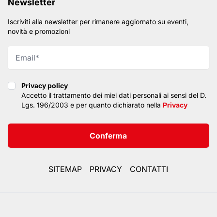
Newsletter
Iscriviti alla newsletter per rimanere aggiornato su eventi,
novità e promozioni
Privacy policy
Privacy policy
Accetto il trattamento dei miei dati personali ai sensi del D.
Lgs. 196/2003 e per quanto dichiarato nella
Privacy
Conferma
SITEMAP
PRIVACY
CONTATTI