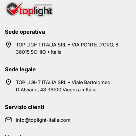
Sede operativa
TOP LIGHT ITALIA SRL • VIA PONTE D’ORO, 8
36015 SCHIO • Italia
Sede legale
TOP LIGHT ITALIA SRL • Viale Bartolomeo
D'Alviano, 43 36100 Vicenza • Italia
Servizio clienti
info@toplight-italia.com