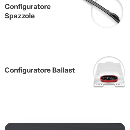
Configuratore
Spazzole
Configuratore Ballast