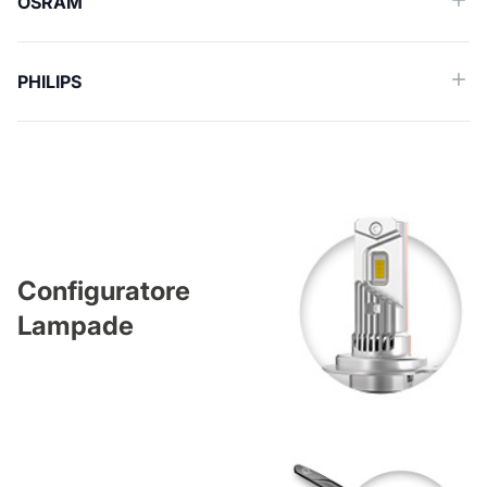
OSRAM
PHILIPS
Configuratore
Lampade