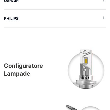
OSRAM
PHILIPS
Configuratore
Lampade