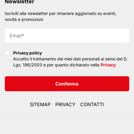
Newsletter
Iscriviti alla newsletter per rimanere aggiornato su eventi,
novità e promozioni
Privacy policy
Privacy policy
Accetto il trattamento dei miei dati personali ai sensi del D.
Lgs. 196/2003 e per quanto dichiarato nella
Privacy
Conferma
SITEMAP
PRIVACY
CONTATTI