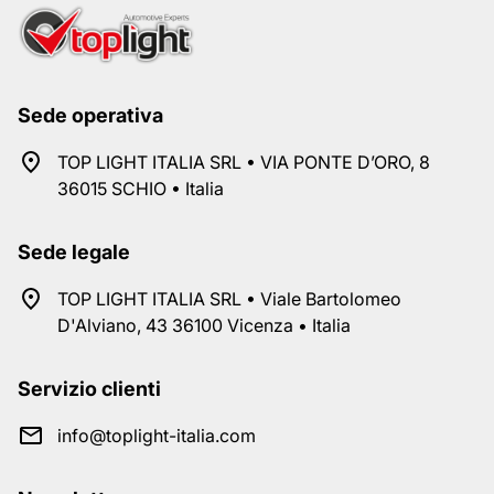
Sede operativa
TOP LIGHT ITALIA SRL • VIA PONTE D’ORO, 8
36015 SCHIO • Italia
Sede legale
TOP LIGHT ITALIA SRL • Viale Bartolomeo
D'Alviano, 43 36100 Vicenza • Italia
Servizio clienti
info@toplight-italia.com