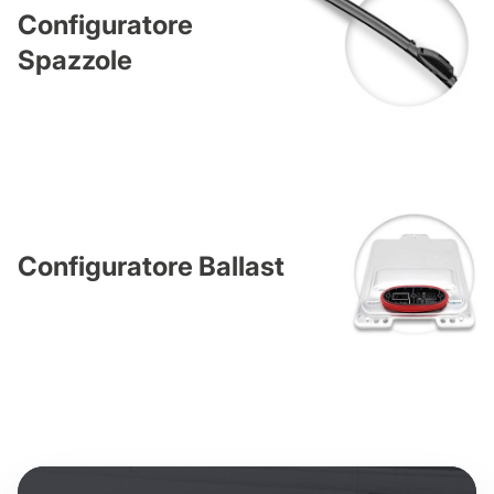
Configuratore
Spazzole
Configuratore Ballast