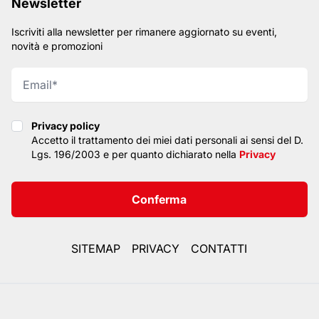
Newsletter
Iscriviti alla newsletter per rimanere aggiornato su eventi,
novità e promozioni
Privacy policy
Privacy policy
Accetto il trattamento dei miei dati personali ai sensi del D.
Lgs. 196/2003 e per quanto dichiarato nella
Privacy
Conferma
SITEMAP
PRIVACY
CONTATTI