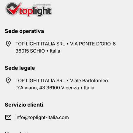
Sede operativa
TOP LIGHT ITALIA SRL • VIA PONTE D’ORO, 8
36015 SCHIO • Italia
Sede legale
TOP LIGHT ITALIA SRL • Viale Bartolomeo
D'Alviano, 43 36100 Vicenza • Italia
Servizio clienti
info@toplight-italia.com