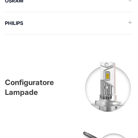
OSRAM
PHILIPS
Configuratore
Lampade