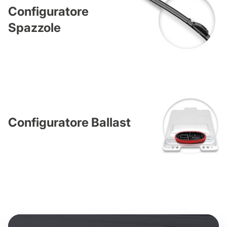
Configuratore
Spazzole
Configuratore Ballast