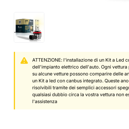
ATTENZIONE: l'installazione di un Kit a Led 
dell'impianto elettrico dell'auto. Ogni vettura 
su alcune vetture possono comparire delle a
un Kit a led con canbus integrato. Queste an
risolvibili tramite dei semplici accessori spegn
qualsiasi dubbio circa la vostra vettura non e
l'assistenza