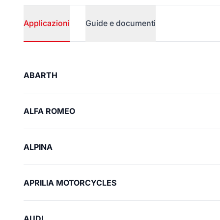
Applicazioni
Guide e documenti
Applicazioni
ABARTH
ALFA ROMEO
ALPINA
APRILIA MOTORCYCLES
AUDI