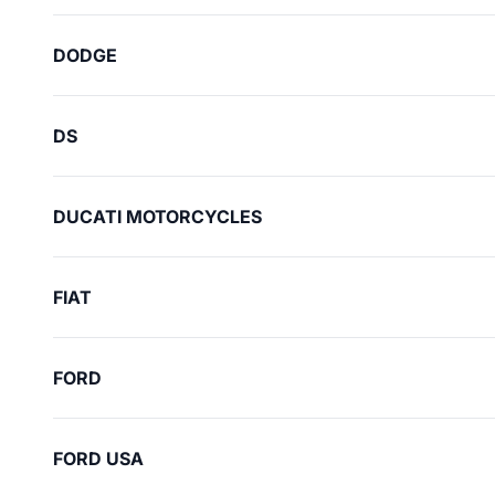
DODGE
DS
DUCATI MOTORCYCLES
FIAT
FORD
FORD USA