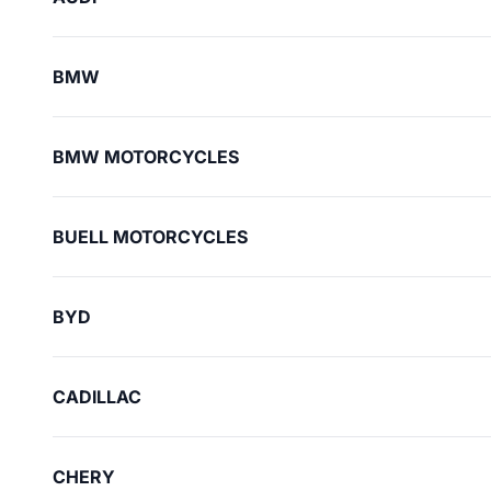
BMW
BMW MOTORCYCLES
BUELL MOTORCYCLES
BYD
CADILLAC
CHERY