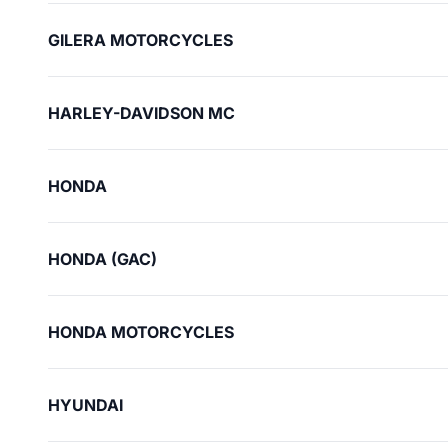
GILERA MOTORCYCLES
HARLEY-DAVIDSON MC
HONDA
HONDA (GAC)
HONDA MOTORCYCLES
HYUNDAI