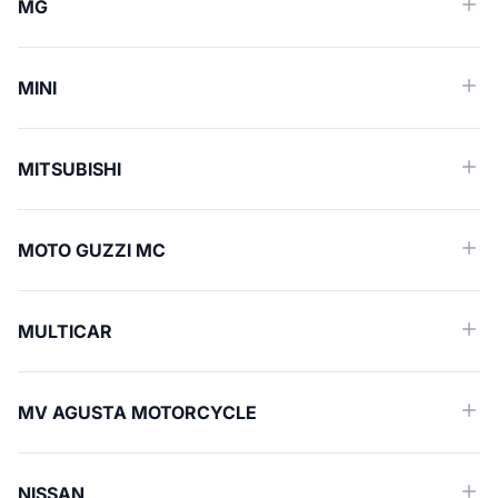
MG
MINI
MITSUBISHI
MOTO GUZZI MC
MULTICAR
MV AGUSTA MOTORCYCLE
NISSAN