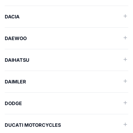
DACIA
DAEWOO
DAIHATSU
DAIMLER
DODGE
DUCATI MOTORCYCLES