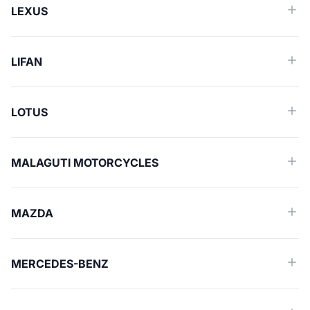
LEXUS
LIFAN
LOTUS
MALAGUTI MOTORCYCLES
MAZDA
MERCEDES-BENZ