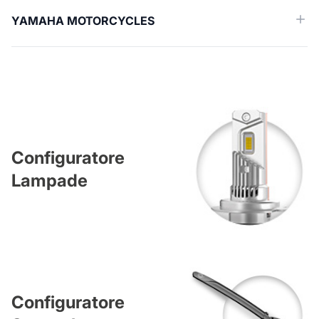
YAMAHA MOTORCYCLES
Configuratore
Lampade
Configuratore