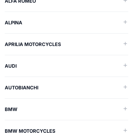
ALFA ROMEO
ALPINA
APRILIA MOTORCYCLES
AUDI
AUTOBIANCHI
BMW
BMW MOTORCYCLES