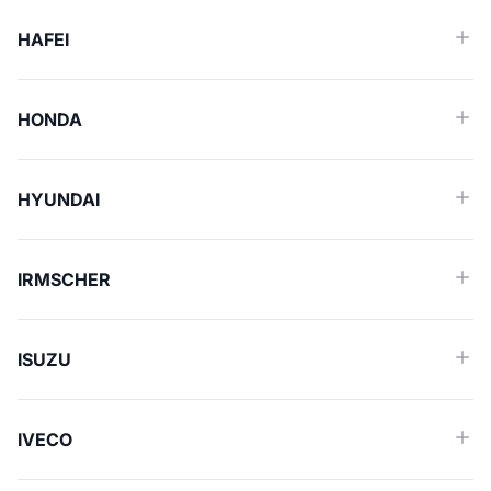
HAFEI
HONDA
HYUNDAI
IRMSCHER
ISUZU
IVECO