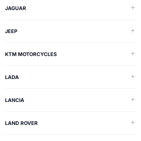
JAGUAR
JEEP
KTM MOTORCYCLES
LADA
LANCIA
LAND ROVER