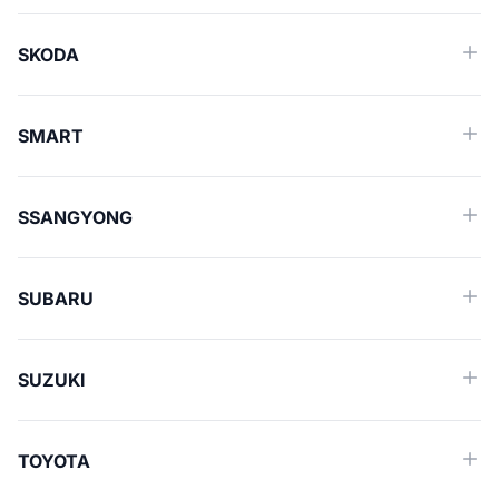
SKODA
SMART
SSANGYONG
SUBARU
SUZUKI
TOYOTA