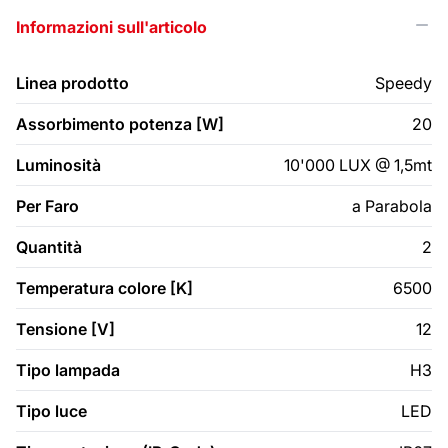
Informazioni sull'articolo
Linea prodotto
Speedy
Assorbimento potenza [W]
20
Luminosità
10'000 LUX @ 1,5mt
Per Faro
a Parabola
Quantità
2
Temperatura colore [K]
6500
Tensione [V]
12
Tipo lampada
H3
Tipo luce
LED