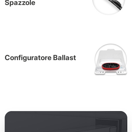
Spazzole
Configuratore Ballast