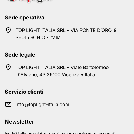
Sede operativa
TOP LIGHT ITALIA SRL • VIA PONTE D’ORO, 8
36015 SCHIO • Italia
Sede legale
TOP LIGHT ITALIA SRL • Viale Bartolomeo
D'Alviano, 43 36100 Vicenza • Italia
Servizio clienti
info@toplight-italia.com
Newsletter
Iscriviti alla newsletter per rimanere aggiornato su eventi,