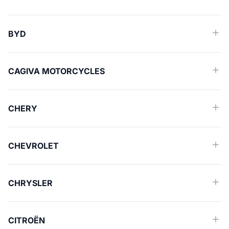
BYD
CAGIVA MOTORCYCLES
CHERY
CHEVROLET
CHRYSLER
CITROËN