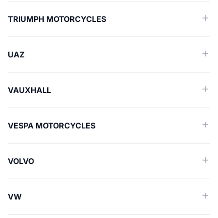
TRIUMPH MOTORCYCLES
UAZ
VAUXHALL
VESPA MOTORCYCLES
VOLVO
VW