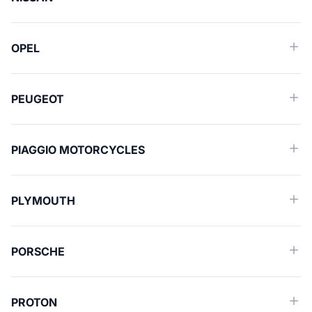
OPEL
PEUGEOT
PIAGGIO MOTORCYCLES
PLYMOUTH
PORSCHE
PROTON