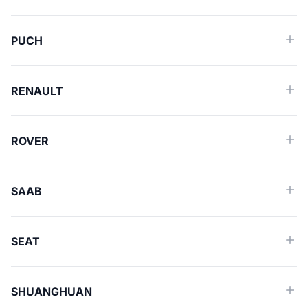
PUCH
RENAULT
ROVER
SAAB
SEAT
SHUANGHUAN