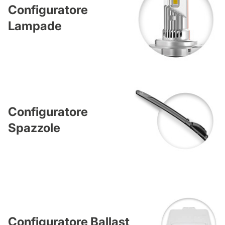
Configuratore
Lampade
Configuratore
Spazzole
Configuratore Ballast