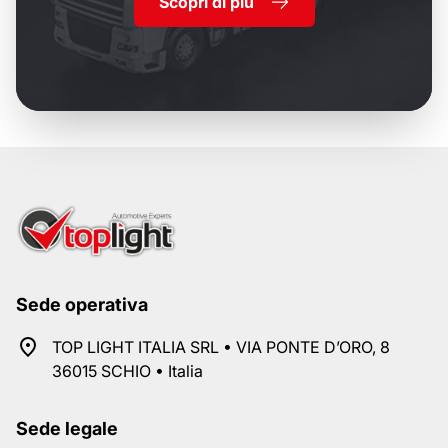
Scopri di più
Sede operativa
TOP LIGHT ITALIA SRL • VIA PONTE D’ORO, 8
36015 SCHIO • Italia
Sede legale