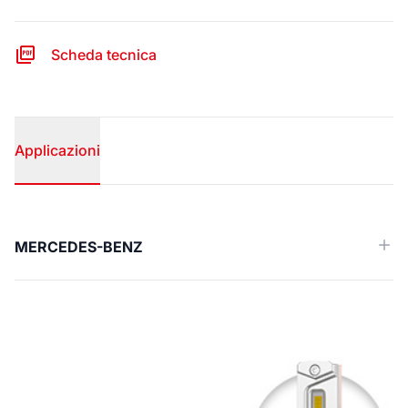
Scheda tecnica
Applicazioni
Applicazioni
MERCEDES-BENZ