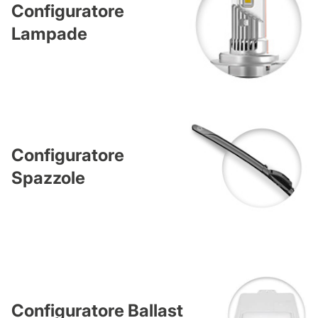
Configuratore
Lampade
Configuratore
Spazzole
Configuratore Ballast