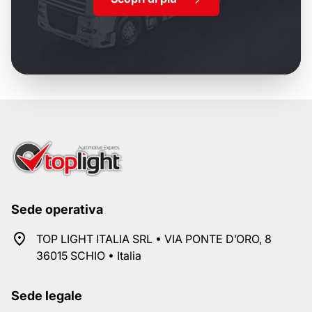
Sede operativa
TOP LIGHT ITALIA SRL • VIA PONTE D’ORO, 8
36015 SCHIO • Italia
Sede legale