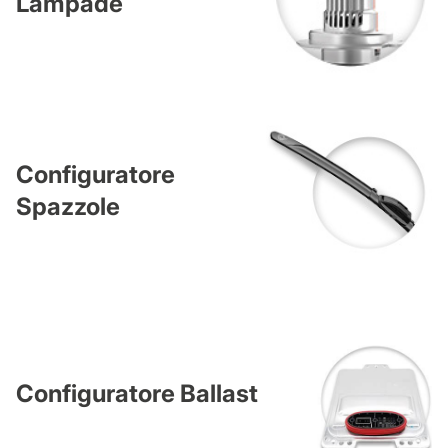
Lampade
Configuratore
Spazzole
Configuratore Ballast