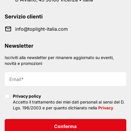
Servizio clienti
info@toplight-italia.com
Newsletter
Iscriviti alla newsletter per rimanere aggiornato su eventi,
novità e promozioni
Privacy policy
Privacy policy
Accetto il trattamento dei miei dati personali ai sensi del D.
Lgs. 196/2003 e per quanto dichiarato nella
Privacy
Conferma