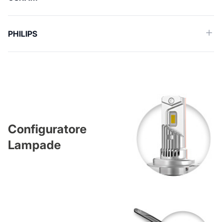
PHILIPS
Configuratore
Lampade