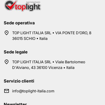
Sede operativa
TOP LIGHT ITALIA SRL • VIA PONTE D’ORO, 8
36015 SCHIO • Italia
Sede legale
TOP LIGHT ITALIA SRL • Viale Bartolomeo
D'Alviano, 43 36100 Vicenza • Italia
Servizio clienti
info@toplight-italia.com
Newsletter