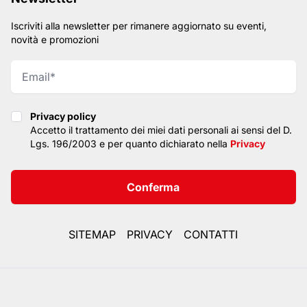
Iscriviti alla newsletter per rimanere aggiornato su eventi,
novità e promozioni
Privacy policy
Privacy policy
Accetto il trattamento dei miei dati personali ai sensi del D.
Lgs. 196/2003 e per quanto dichiarato nella
Privacy
Conferma
SITEMAP
PRIVACY
CONTATTI