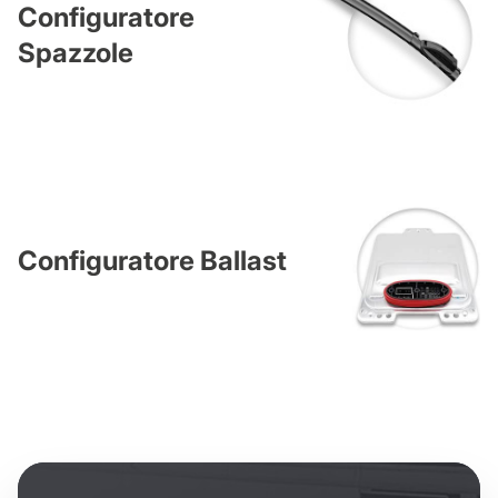
Configuratore
Spazzole
Configuratore Ballast