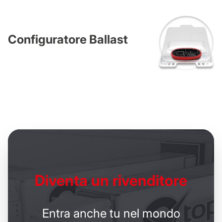
Configuratore Ballast
Diventa un
rivenditore
Entra anche tu nel mondo