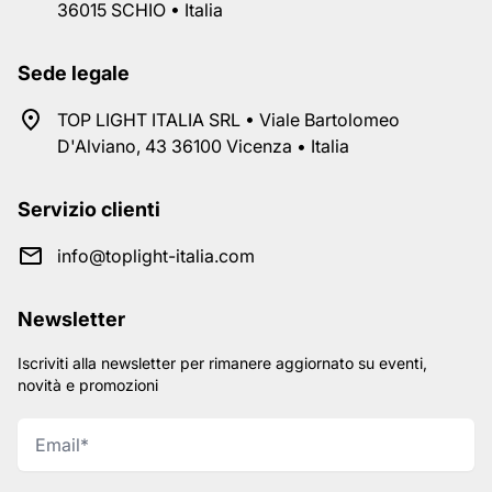
36015 SCHIO • Italia
Sede legale
TOP LIGHT ITALIA SRL • Viale Bartolomeo
D'Alviano, 43 36100 Vicenza • Italia
Servizio clienti
info@toplight-italia.com
Newsletter
Iscriviti alla newsletter per rimanere aggiornato su eventi,
novità e promozioni