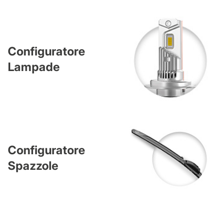
Configuratore
Lampade
Configuratore
Spazzole