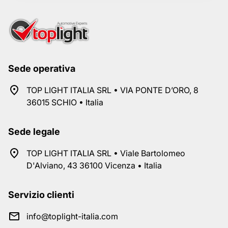
Sede operativa
TOP LIGHT ITALIA SRL • VIA PONTE D’ORO, 8
36015 SCHIO • Italia
Sede legale
TOP LIGHT ITALIA SRL • Viale Bartolomeo
D'Alviano, 43 36100 Vicenza • Italia
Servizio clienti
info@toplight-italia.com