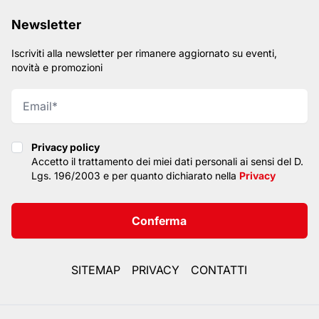
Newsletter
Iscriviti alla newsletter per rimanere aggiornato su eventi,
novità e promozioni
Privacy policy
Privacy policy
Accetto il trattamento dei miei dati personali ai sensi del D.
Lgs. 196/2003 e per quanto dichiarato nella
Privacy
Conferma
SITEMAP
PRIVACY
CONTATTI