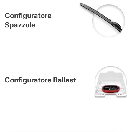
Configuratore
Spazzole
Configuratore Ballast