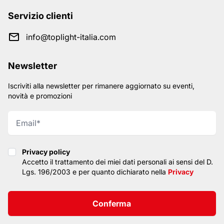
Servizio clienti
info@toplight-italia.com
Newsletter
Iscriviti alla newsletter per rimanere aggiornato su eventi,
novità e promozioni
Privacy policy
Privacy policy
Accetto il trattamento dei miei dati personali ai sensi del D.
Lgs. 196/2003 e per quanto dichiarato nella
Privacy
Conferma