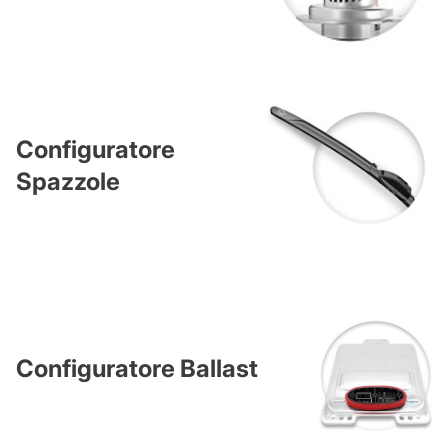
Configuratore
Spazzole
Configuratore Ballast