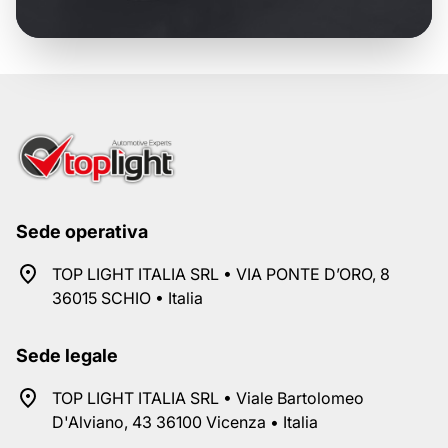
Sede operativa
TOP LIGHT ITALIA SRL • VIA PONTE D’ORO, 8
36015 SCHIO • Italia
Sede legale
TOP LIGHT ITALIA SRL • Viale Bartolomeo
D'Alviano, 43 36100 Vicenza • Italia